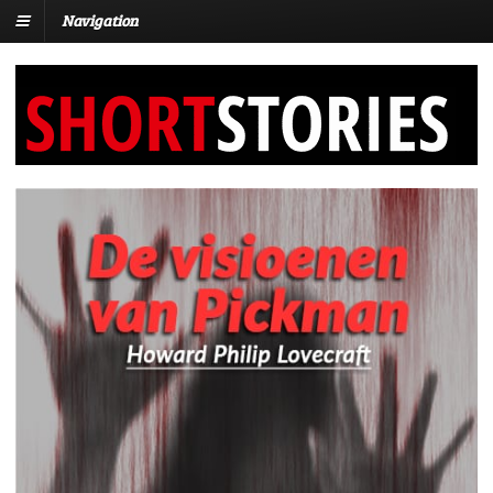
Navigation