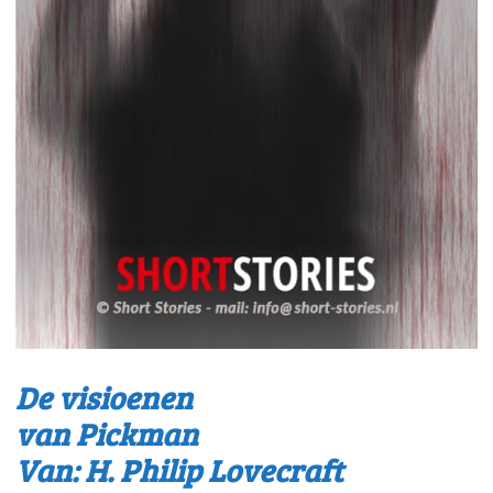
De visioenen
van Pickman
Van: H. Philip Lovecraft