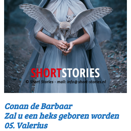
Conan de Barbaar
Zal u een heks geboren worden
05. Valerius