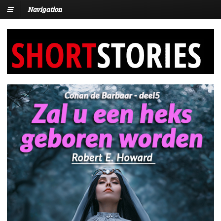
Navigation