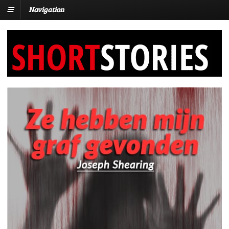
Navigation