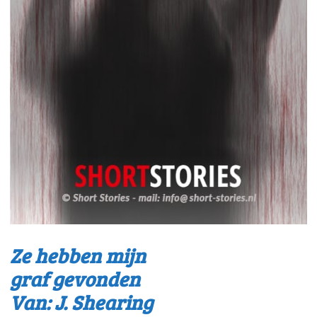
Ze hebben mijn
graf gevonden
Van: J. Shearing