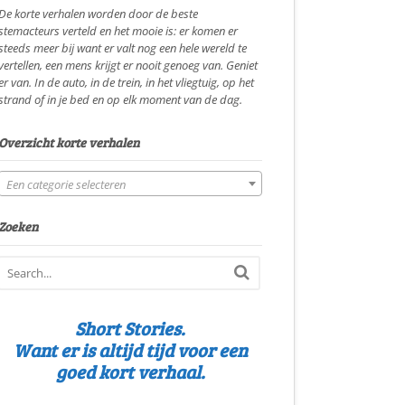
De korte verhalen worden door de beste
stemacteurs verteld en het mooie is: er komen er
steeds meer bij want er valt nog een hele wereld te
vertellen, een mens krijgt er nooit genoeg van. Geniet
er van. In de auto, in de trein, in het vliegtuig, op het
strand of in je bed en op elk moment van de dag.
Overzicht korte verhalen
Een categorie selecteren
Zoeken
Short Stories.
Want er is altijd tijd voor een
goed kort verhaal.