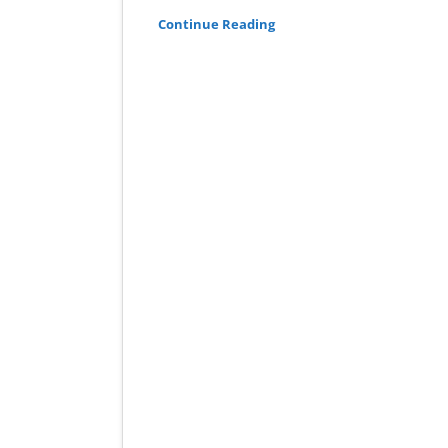
Continue Reading