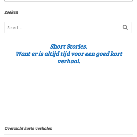
Zoeken
Short Stories.
Want er is altijd tijd voor een goed kort
verhaal.
Overzicht korte verhalen