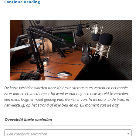
Continue Reading
De korte verhalen worden door de beste stemacteurs verteld en het mooie
is: er komen er steeds meer bij want er valt nog een hele wereld te vertellen,
een mens krijgt er nooit genoeg van. Geniet er van. In de auto, in de trein, in
het vliegtuig, op het strand of in je bed en op elk moment van de dag.
Overzicht korte verhalen
Een categorie selecteren