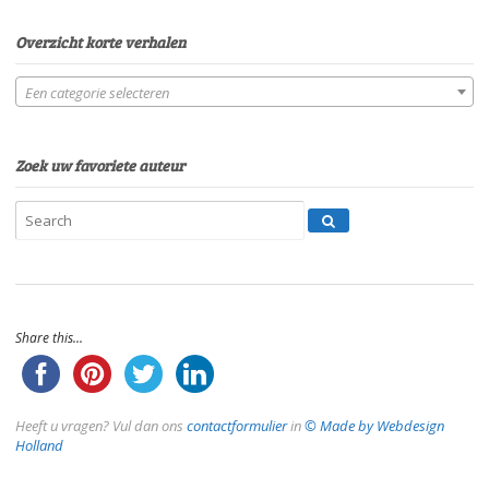
Overzicht korte verhalen
Een categorie selecteren
Zoek uw favoriete auteur
Share this...
Heeft u vragen? Vul dan ons
contactformulier
in
© Made by Webdesign
Holland