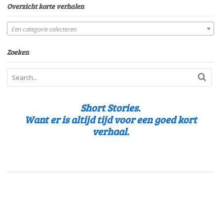
Overzicht korte verhalen
Een categorie selecteren
Zoeken
Short Stories.
Want er is altijd tijd voor een goed kort
verhaal.