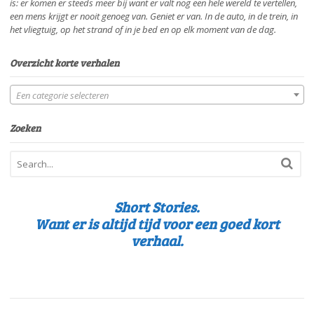
is: er komen er steeds meer bij want er valt nog een hele wereld te vertellen,
een mens krijgt er nooit genoeg van. Geniet er van. In de auto, in de trein, in
het vliegtuig, op het strand of in je bed en op elk moment van de dag.
Overzicht korte verhalen
Een categorie selecteren
Zoeken
Short Stories.
Want er is altijd tijd voor een goed kort
verhaal.