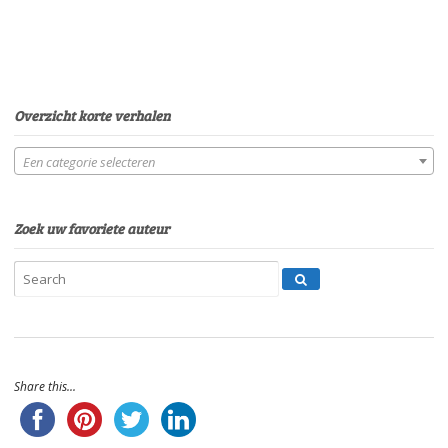
Overzicht korte verhalen
Een categorie selecteren
Zoek uw favoriete auteur
Share this...