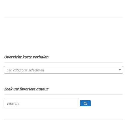
Overzicht korte verhalen
Een categorie selecteren
Zoek uw favoriete auteur