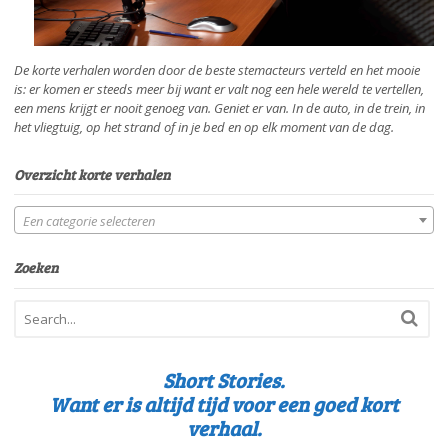
De korte verhalen worden door de beste stemacteurs verteld en het mooie
is: er komen er steeds meer bij want er valt nog een hele wereld te vertellen,
een mens krijgt er nooit genoeg van. Geniet er van. In de auto, in de trein, in
het vliegtuig, op het strand of in je bed en op elk moment van de dag.
Overzicht korte verhalen
Een categorie selecteren
Zoeken
Short Stories.
Want er is altijd tijd voor een goed kort
verhaal.