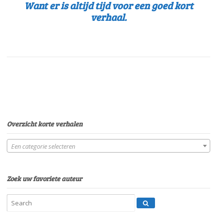
Want er is altijd tijd voor een goed kort
verhaal.
Overzicht korte verhalen
Een categorie selecteren
Zoek uw favoriete auteur