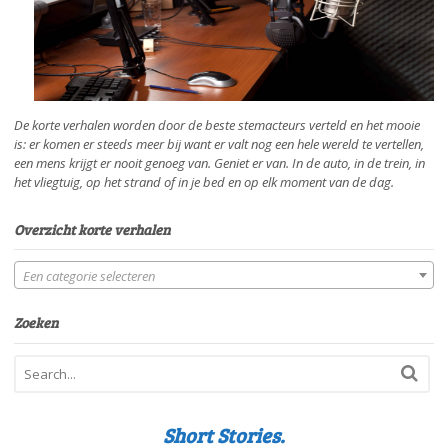
De korte verhalen worden door de beste stemacteurs verteld en het mooie
is: er komen er steeds meer bij want er valt nog een hele wereld te vertellen,
een mens krijgt er nooit genoeg van. Geniet er van. In de auto, in de trein, in
het vliegtuig, op het strand of in je bed en op elk moment van de dag.
Overzicht korte verhalen
Een categorie selecteren
Zoeken
Short Stories.