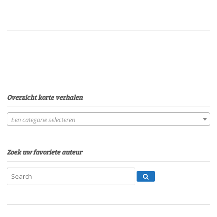
Overzicht korte verhalen
Een categorie selecteren
Zoek uw favoriete auteur