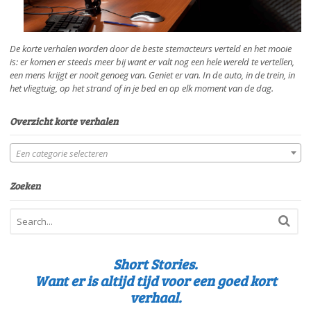
De korte verhalen worden door de beste stemacteurs verteld en het mooie
is: er komen er steeds meer bij want er valt nog een hele wereld te vertellen,
een mens krijgt er nooit genoeg van. Geniet er van. In de auto, in de trein, in
het vliegtuig, op het strand of in je bed en op elk moment van de dag.
Overzicht korte verhalen
Een categorie selecteren
Zoeken
Short Stories.
Want er is altijd tijd voor een goed kort
verhaal.