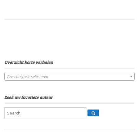
Overzicht korte verhalen
Een categorie selecteren
Zoek uw favoriete auteur