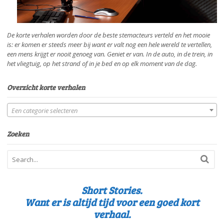
De korte verhalen worden door de beste stemacteurs verteld en het mooie
is: er komen er steeds meer bij want er valt nog een hele wereld te vertellen,
een mens krijgt er nooit genoeg van. Geniet er van. In de auto, in de trein, in
het vliegtuig, op het strand of in je bed en op elk moment van de dag.
Overzicht korte verhalen
Een categorie selecteren
Zoeken
Short Stories.
Want er is altijd tijd voor een goed kort
verhaal.