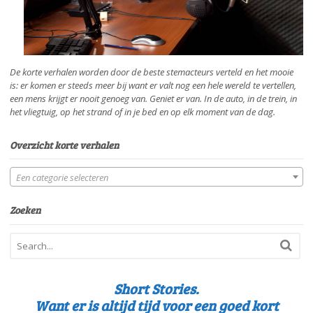
De korte verhalen worden door de beste stemacteurs verteld en het mooie
is: er komen er steeds meer bij want er valt nog een hele wereld te vertellen,
een mens krijgt er nooit genoeg van. Geniet er van. In de auto, in de trein, in
het vliegtuig, op het strand of in je bed en op elk moment van de dag.
Overzicht korte verhalen
Een categorie selecteren
Zoeken
Short Stories.
Want er is altijd tijd voor een goed kort