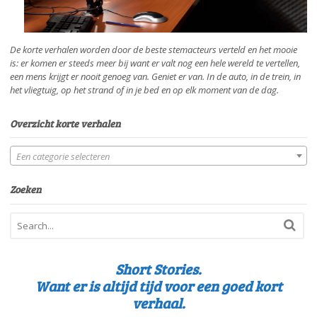
De korte verhalen worden door de beste stemacteurs verteld en het mooie
is: er komen er steeds meer bij want er valt nog een hele wereld te vertellen,
een mens krijgt er nooit genoeg van. Geniet er van. In de auto, in de trein, in
het vliegtuig, op het strand of in je bed en op elk moment van de dag.
Overzicht korte verhalen
Een categorie selecteren
Zoeken
Short Stories.
Want er is altijd tijd voor een goed kort
verhaal.