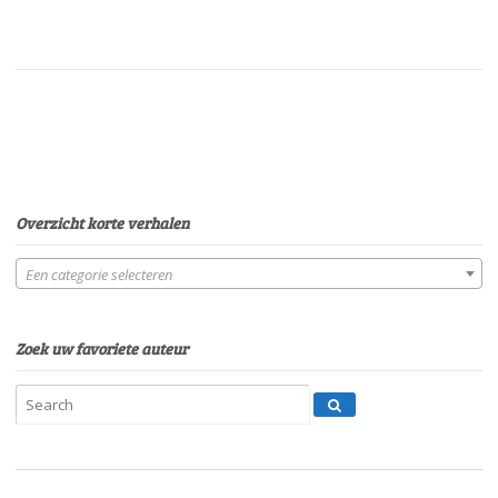
Overzicht korte verhalen
Een categorie selecteren
Zoek uw favoriete auteur