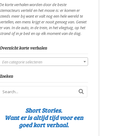
De korte verhalen worden door de beste
stemacteurs verteld en het mooie is: er komen er
steeds meer bij want er valt nog een hele wereld te
vertellen, een mens krijgt er nooit genoeg van. Geniet
er van. In de auto, in de trein, in het vliegtuig, op het
strand of in je bed en op elk moment van de dag.
Overzicht korte verhalen
Een categorie selecteren
Zoeken
Short Stories.
Want er is altijd tijd voor een
goed kort verhaal.