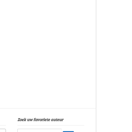
Zoek uw favoriete auteur