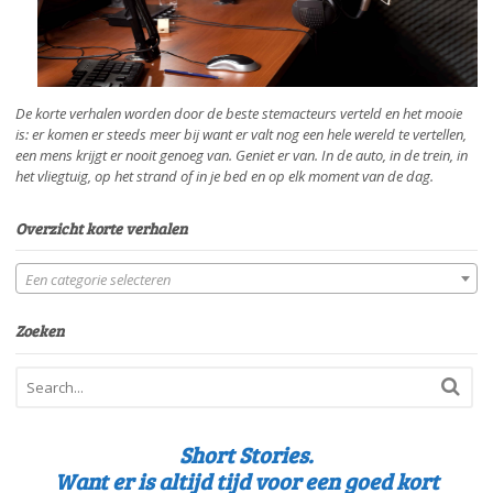
De korte verhalen worden door de beste stemacteurs verteld en het mooie
is: er komen er steeds meer bij want er valt nog een hele wereld te vertellen,
een mens krijgt er nooit genoeg van. Geniet er van. In de auto, in de trein, in
het vliegtuig, op het strand of in je bed en op elk moment van de dag.
Overzicht korte verhalen
Een categorie selecteren
Zoeken
Short Stories.
Want er is altijd tijd voor een goed kort