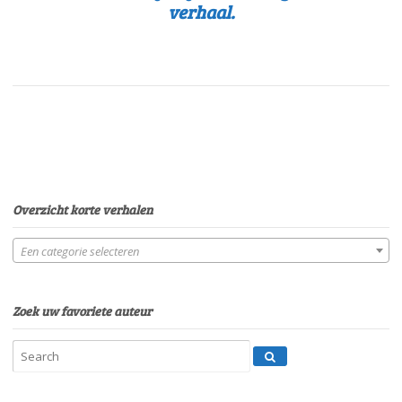
verhaal.
Overzicht korte verhalen
Een categorie selecteren
Zoek uw favoriete auteur