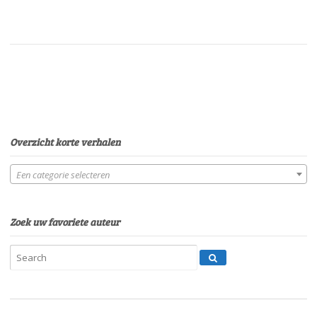
Overzicht korte verhalen
Een categorie selecteren
Zoek uw favoriete auteur