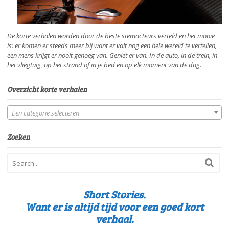
De korte verhalen worden door de beste stemacteurs verteld en het mooie
is: er komen er steeds meer bij want er valt nog een hele wereld te vertellen,
een mens krijgt er nooit genoeg van. Geniet er van. In de auto, in de trein, in
het vliegtuig, op het strand of in je bed en op elk moment van de dag.
Overzicht korte verhalen
Een categorie selecteren
Zoeken
Short Stories.
Want er is altijd tijd voor een goed kort
verhaal.