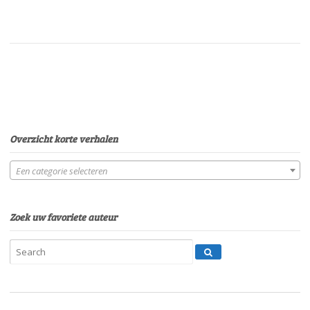
Overzicht korte verhalen
Een categorie selecteren
Zoek uw favoriete auteur