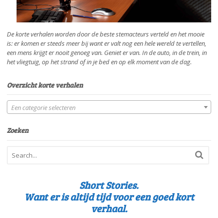
De korte verhalen worden door de beste stemacteurs verteld en het mooie
is: er komen er steeds meer bij want er valt nog een hele wereld te vertellen,
een mens krijgt er nooit genoeg van. Geniet er van. In de auto, in de trein, in
het vliegtuig, op het strand of in je bed en op elk moment van de dag.
Overzicht korte verhalen
Een categorie selecteren
Zoeken
Short Stories.
Want er is altijd tijd voor een goed kort
verhaal.