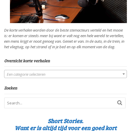
De korte verhalen worden door de beste stemacteurs verteld en het mooie
is: er komen er steeds meer bij want er valt nog een hele wereld te vertellen,
een mens krijgt er nooit genoeg van. Geniet er van. In de auto, in de trein, in
het vliegtuig, op het strand of in je bed en op elk moment van de dag.
Overzicht korte verhalen
Een categorie selecteren
Zoeken
Short Stories.
Want er is altijd tijd voor een goed kort