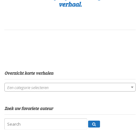
verhaal.
Overzicht korte verhalen
Een categorie selecteren
Zoek uw favoriete auteur