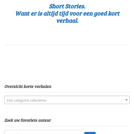
Short Stories.
Want er is altijd tijd voor een goed kort
verhaal.
Overzicht korte verhalen
Een categorie selecteren
Zoek uw favoriete auteur