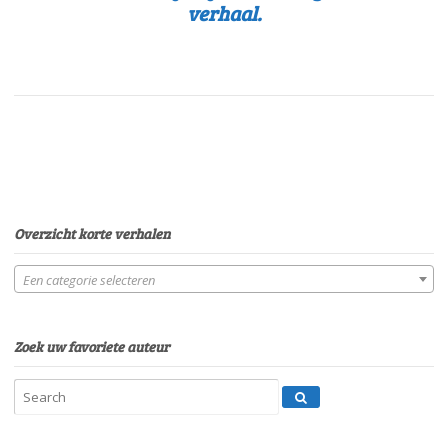
verhaal.
Overzicht korte verhalen
Een categorie selecteren
Zoek uw favoriete auteur