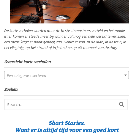
De korte verhalen worden door de beste stemacteurs verteld en het mooie
is: er komen er steeds meer bij want er valt nog een hele wereld te vertellen,
een mens krijgt er nooit genoeg van. Geniet er van. In de auto, in de trein, in
het vliegtuig, op het strand of in je bed en op elk moment van de dag.
Overzicht korte verhalen
Een categorie selecteren
Zoeken
Short Stories.
Want er is altijd tijd voor een goed kort