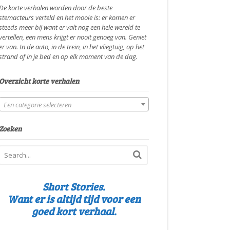
De korte verhalen worden door de beste
stemacteurs verteld en het mooie is: er komen er
steeds meer bij want er valt nog een hele wereld te
vertellen, een mens krijgt er nooit genoeg van. Geniet
er van. In de auto, in de trein, in het vliegtuig, op het
strand of in je bed en op elk moment van de dag.
Overzicht korte verhalen
Een categorie selecteren
Zoeken
Short Stories.
Want er is altijd tijd voor een
goed kort verhaal.