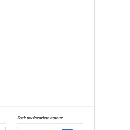
Zoek uw favoriete auteur