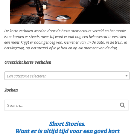
De korte verhalen worden door de beste stemacteurs verteld en het mooie
is: er komen er steeds meer bij want er valt nog een hele wereld te vertellen,
een mens krijgt er nooit genoeg van. Geniet er van. In de auto, in de trein, in
het vliegtuig, op het strand of in je bed en op elk moment van de dag.
Overzicht korte verhalen
Een categorie selecteren
Zoeken
Short Stories.
Want er is altijd tijd voor een goed kort