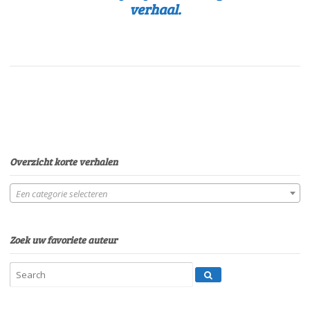
verhaal.
Overzicht korte verhalen
Een categorie selecteren
Zoek uw favoriete auteur