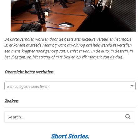
De korte verhalen worden door de beste stemacteurs verteld en het mooie
is: er komen er steeds meer bij want er valt nog een hele wereld te vertellen,
een mens krijgt er nooit genoeg van. Geniet er van. In de auto, in de trein, in
het vliegtuig, op het strand of in je bed en op elk moment van de dag.
Overzicht korte verhalen
Een categorie selecteren
Zoeken
Short Stories.