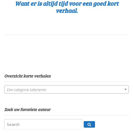
Want er is altijd tijd voor een goed kort
verhaal.
Overzicht korte verhalen
Een categorie selecteren
Zoek uw favoriete auteur