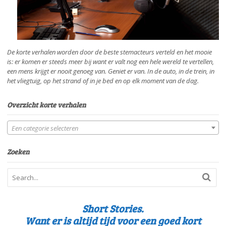
De korte verhalen worden door de beste stemacteurs verteld en het mooie
is: er komen er steeds meer bij want er valt nog een hele wereld te vertellen,
een mens krijgt er nooit genoeg van. Geniet er van. In de auto, in de trein, in
het vliegtuig, op het strand of in je bed en op elk moment van de dag.
Overzicht korte verhalen
Een categorie selecteren
Zoeken
Short Stories.
Want er is altijd tijd voor een goed kort