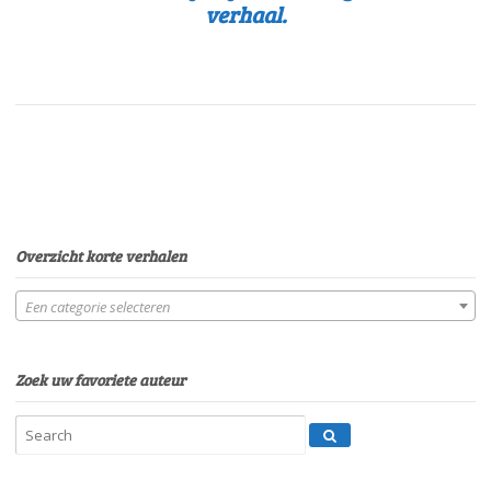
verhaal.
Overzicht korte verhalen
Een categorie selecteren
Zoek uw favoriete auteur