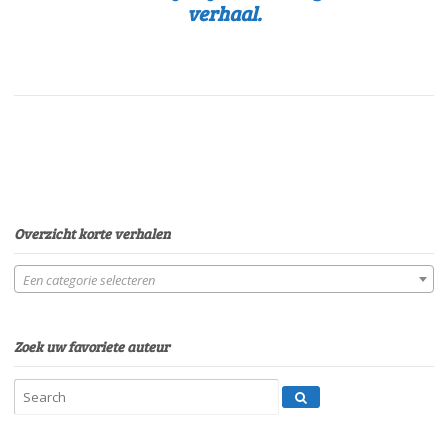
verhaal.
Overzicht korte verhalen
Een categorie selecteren
Zoek uw favoriete auteur