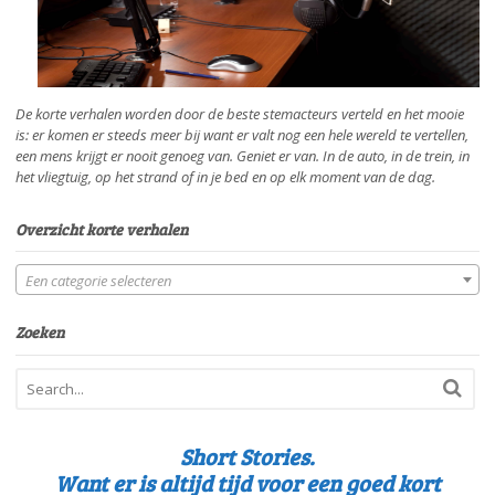
De korte verhalen worden door de beste stemacteurs verteld en het mooie
is: er komen er steeds meer bij want er valt nog een hele wereld te vertellen,
een mens krijgt er nooit genoeg van. Geniet er van. In de auto, in de trein, in
het vliegtuig, op het strand of in je bed en op elk moment van de dag.
Overzicht korte verhalen
Een categorie selecteren
Zoeken
Short Stories.
Want er is altijd tijd voor een goed kort