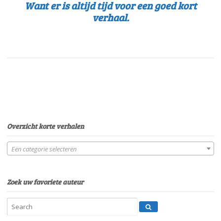
Want er is altijd tijd voor een goed kort
verhaal.
Overzicht korte verhalen
Een categorie selecteren
Zoek uw favoriete auteur