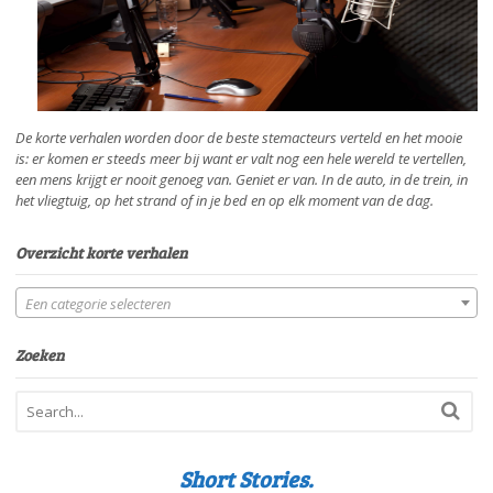
De korte verhalen worden door de beste stemacteurs verteld en het mooie
is: er komen er steeds meer bij want er valt nog een hele wereld te vertellen,
een mens krijgt er nooit genoeg van. Geniet er van. In de auto, in de trein, in
het vliegtuig, op het strand of in je bed en op elk moment van de dag.
Overzicht korte verhalen
Een categorie selecteren
Zoeken
Short Stories.