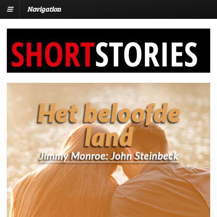
Navigation