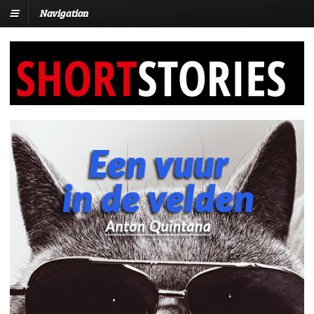
Navigation