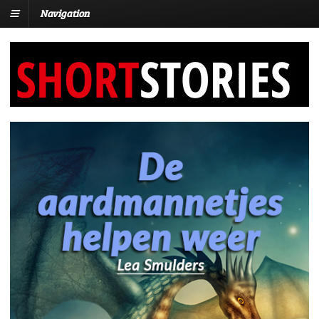
Navigation