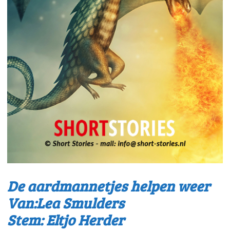
De aardmannetjes helpen weer
Van:Lea Smulders
Stem: Eltjo Herder