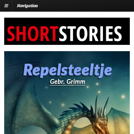
Navigation