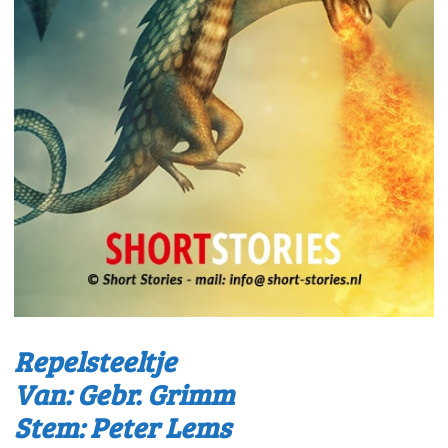
Repelsteeltje
Van: Gebr. Grimm
Stem: Peter Lems