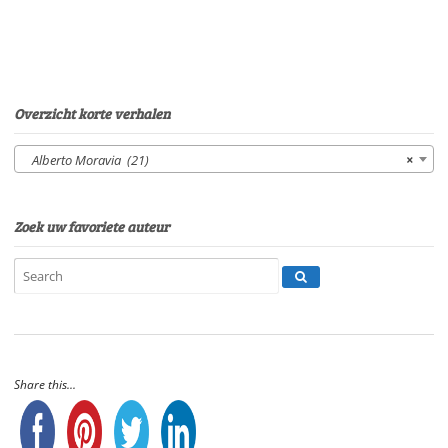
aantal
Overzicht korte verhalen
Alberto Moravia (21)
×
Zoek uw favoriete auteur
Share this...