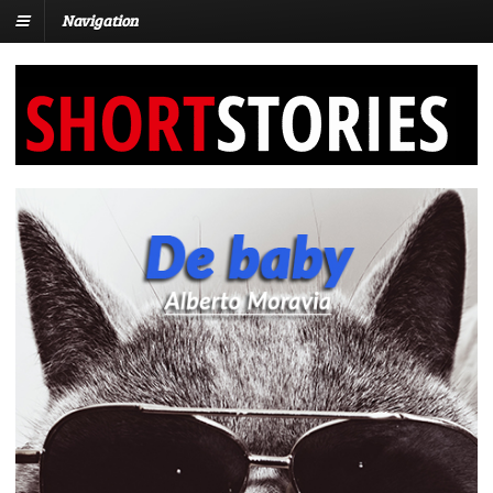
Navigation