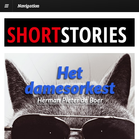
Navigation