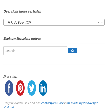
Overzicht korte verhalen
H.P. de Boer (97)
×
Zoek uw favoriete auteur
Share this...
Heeft u vragen? Vul dan ons
contactformulier
in
© Made by Webdesign
Holland