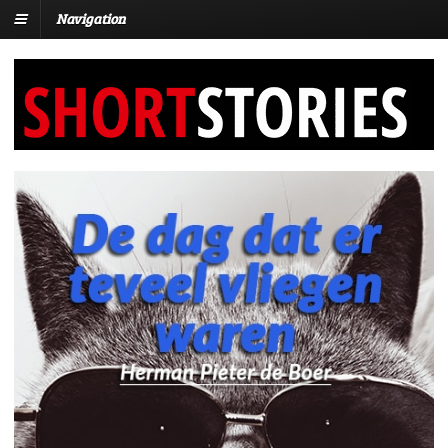
Navigation