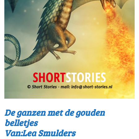
De ganzen met de gouden
belletjes
Van:Lea Smulders