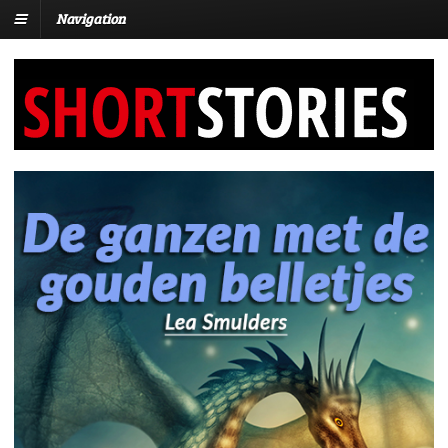
Navigation