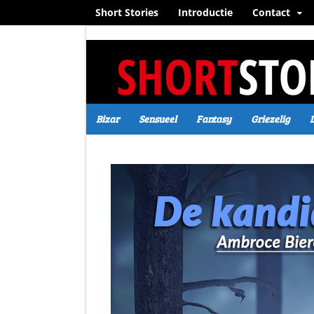
Short Stories
Introductie
Contact
Bizar
Sensueel
Fantasy
Griezelig