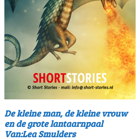
De kleine man, de kleine vrouw
en de grote lantaarnpaal
Van:Lea Smulders