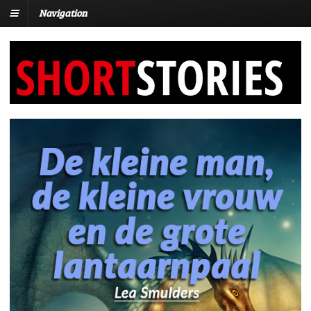
Navigation