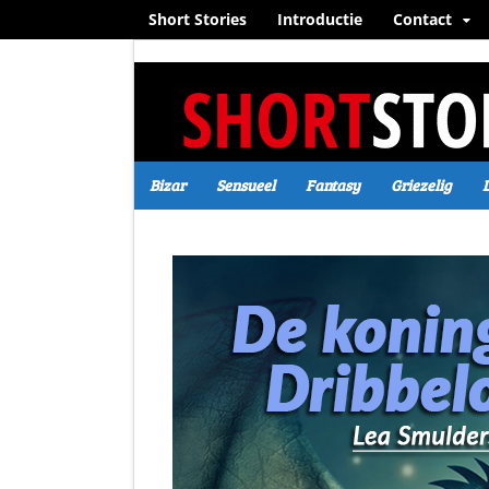
Short Stories
Introductie
Contact
Bizar
Sensueel
Fantasy
Griezelig