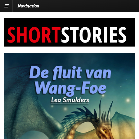
Navigation