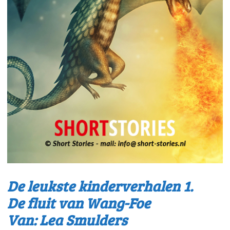
De leukste kinderverhalen 1.
De fluit van Wang-Foe
Van: Lea Smulders