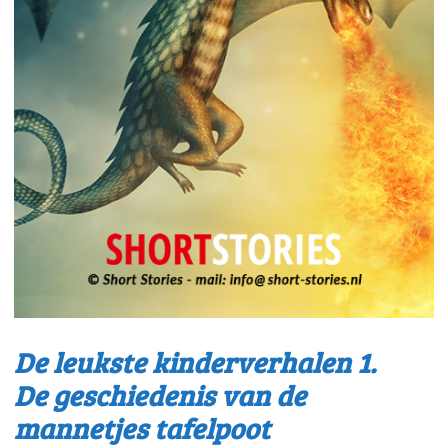
De leukste kinderverhalen 1.
De geschiedenis van de
mannetjes tafelpoot