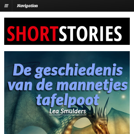
Navigation