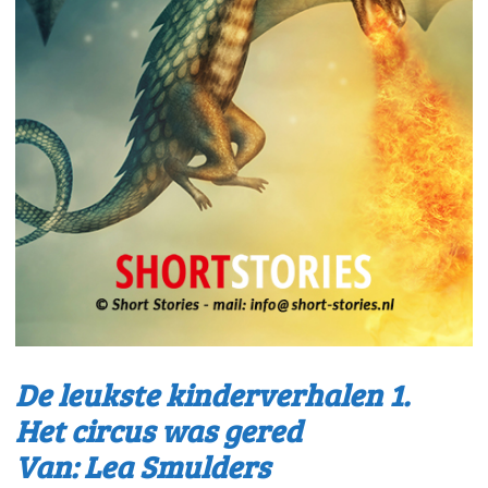
De leukste kinderverhalen 1.
Het circus was gered
Van: Lea Smulders