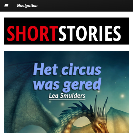
Navigation