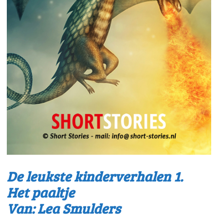
De leukste kinderverhalen 1.
Het paaltje
Van: Lea Smulders