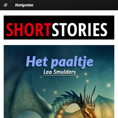
Navigation