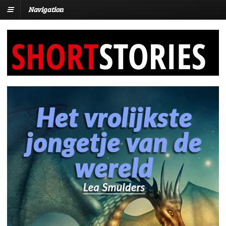
Navigation