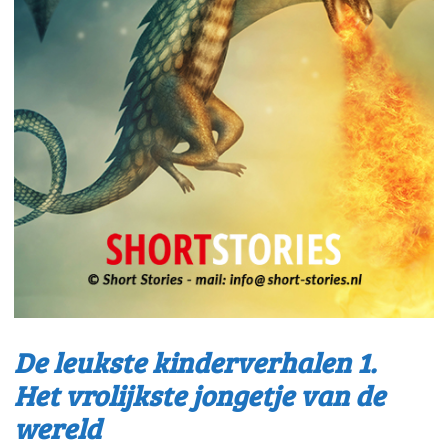
De leukste kinderverhalen 1.
Het vrolijkste jongetje van de
wereld