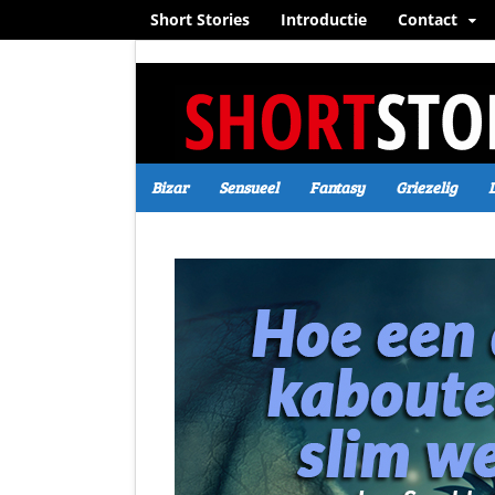
Short Stories
Introductie
Contact
Bizar
Sensueel
Fantasy
Griezelig