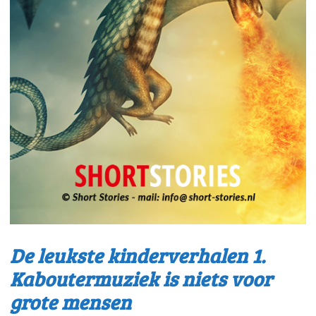
De leukste kinderverhalen 1.
Kaboutermuziek is niets voor
grote mensen