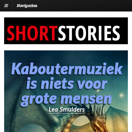
Navigation