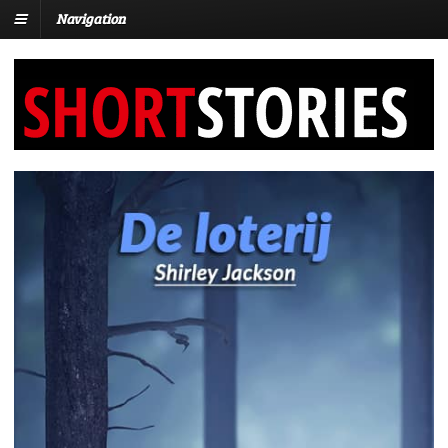
Navigation