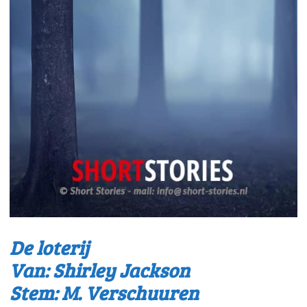
De loterij
Van: Shirley Jackson
Stem: M. Verschuuren