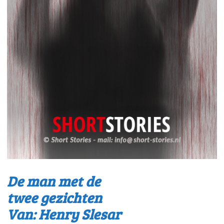
De man met de
twee gezichten
Van: Henry Slesar