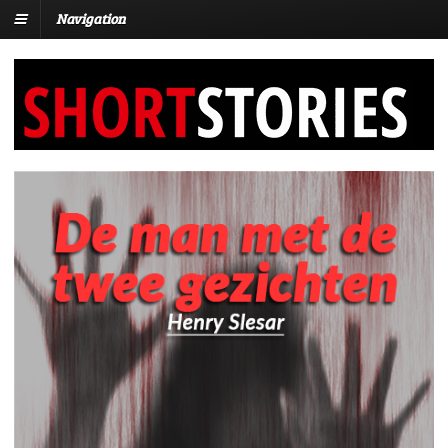
Navigation