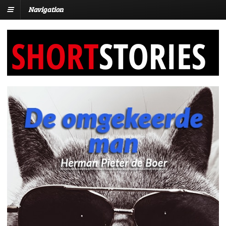
Navigation