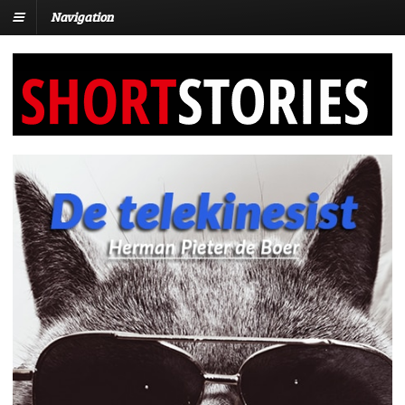
Navigation