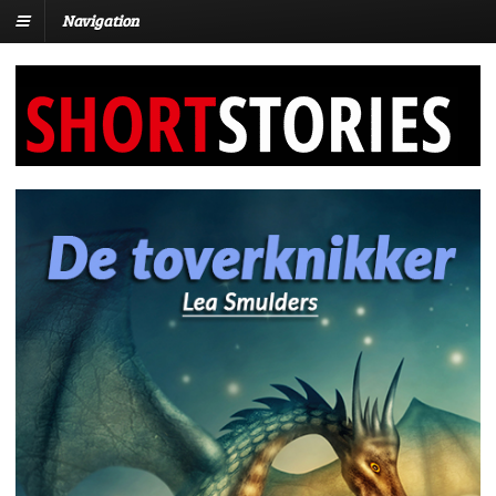
Navigation