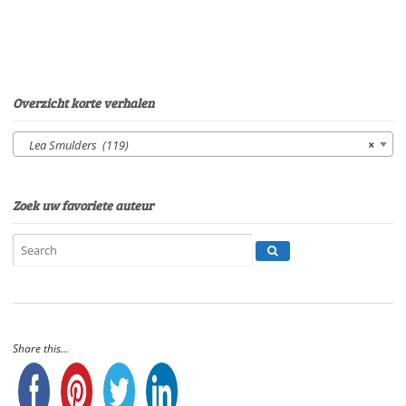
Overzicht korte verhalen
Lea Smulders (119)
×
Zoek uw favoriete auteur
Share this...