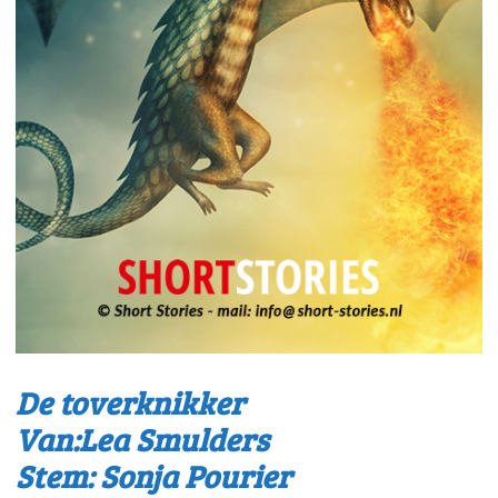
De toverknikker
Van:Lea Smulders
Stem: Sonja Pourier