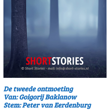
De tweede ontmoeting
Van: Goigorij Baklanow
Stem: Peter van Eerdenburg