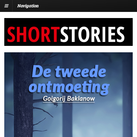
Navigation